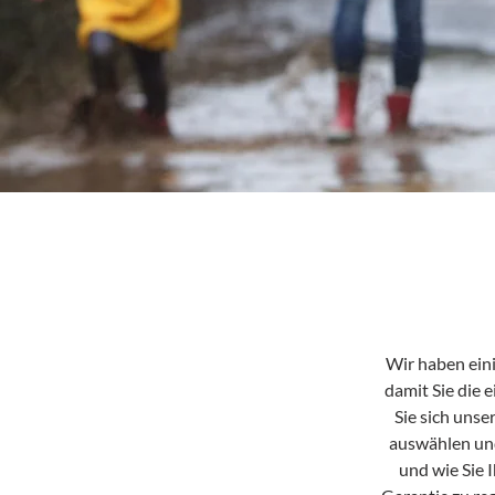
Wir haben eini
damit Sie die
Sie sich unse
auswählen und 
und wie Sie I