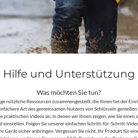
Hilfe und Unterstützung
Was möchten Sie tun?​
ge nützliche Ressourcen zusammengestellt, die Ihnen bei der Einr
 einfachere Art des gemeinsamen Nutzens von Schlüsseln genießen
re praktischen Videos an, in denen wir Ihnen zeigen, wie Sie einen
einstellen. Folgen Sie unserer einfachen Schritt-für-Schritt-Vide
hr Gerät sicher anbringen. Vergessen Sie nicht, Ihr Produkt für ein